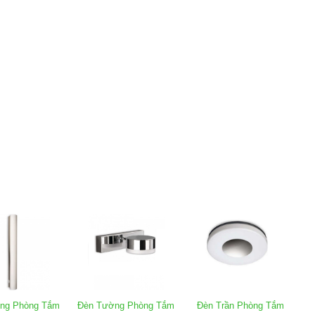
ng Phòng Tắm
Đèn Tường Phòng Tắm
Đèn Trần Phòng Tắm