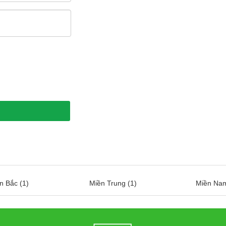
n Bắc (1)
Miền Trung (1)
Miền Nam