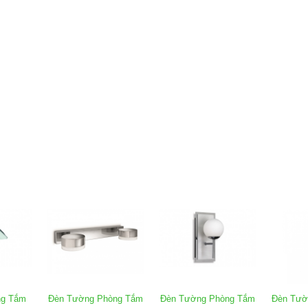
ng Tắm
Đèn Tường Phòng Tắm
Đèn Tường Phòng Tắm
Đèn Tườ