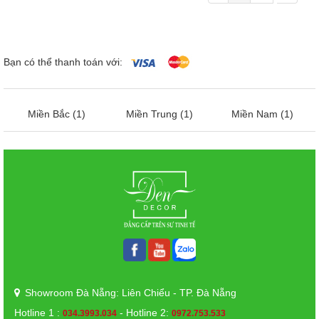
Bạn có thể thanh toán với:
Miền Bắc (1)
Miền Trung (1)
Miền Nam (1)
Showroom Đà Nẵng: Liên Chiểu - TP. Đà Nẵng
Hotline 1 :
- Hotline 2:
034.3993.034
0972.753.533