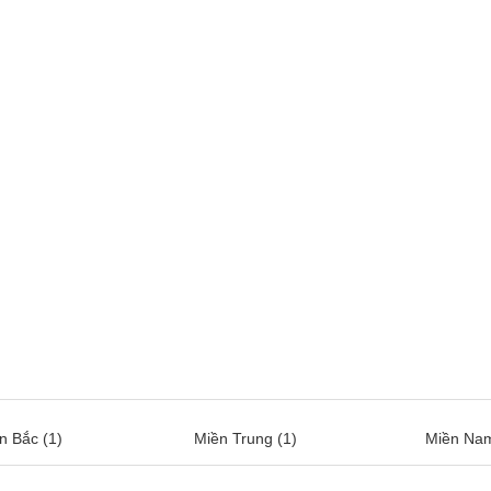
n Bắc (1)
Miền Trung (1)
Miền Nam