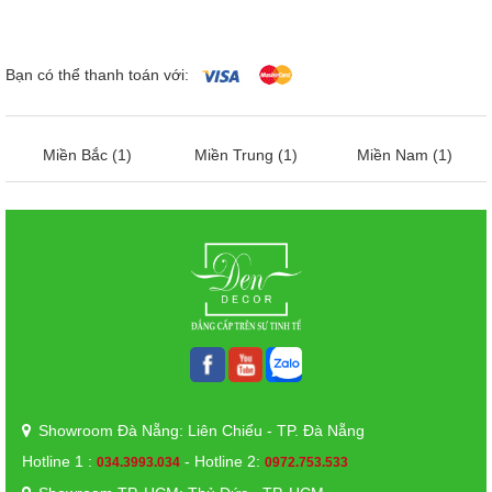
Bạn có thể thanh toán với:
Miền Bắc (1)
Miền Trung (1)
Miền Nam (1)
Showroom Đà Nẵng: Liên Chiểu - TP. Đà Nẵng
Hotline 1 :
- Hotline 2:
034.3993.034
0972.753.533