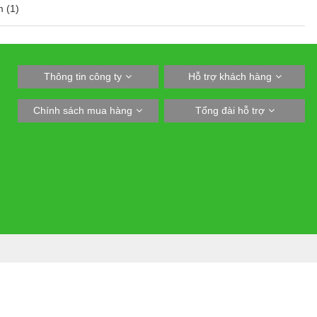
 (1)
Thông tin công ty
Hỗ trợ khách hàng
Chính sách mua hàng
Tổng đài hỗ trợ