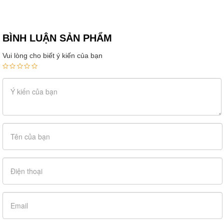
BÌNH LUẬN SẢN PHẨM
Vui lòng cho biết ý kiến của bạn