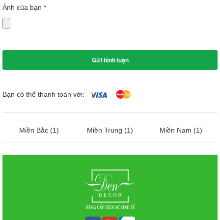
Ảnh của bạn
*
Bạn có thể thanh toán với:
Miền Bắc (1)
Miền Trung (1)
Miền Nam (1)