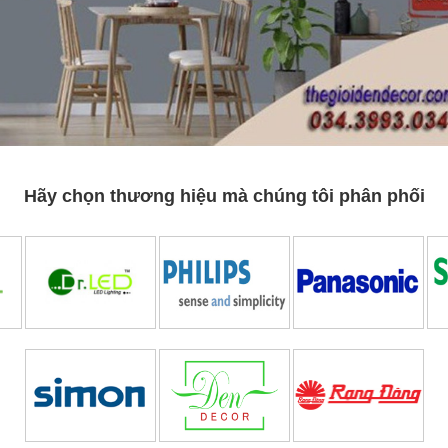
Hãy chọn thương hiệu mà chúng tôi phân phối